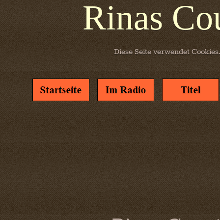
Rinas Co
Diese Seite verwendet Cookies