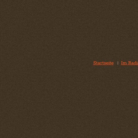
Startseite
|
Im Radi